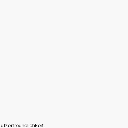
utzerfreundlichkeit.