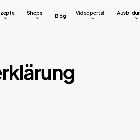
zepte
Shops
Videoportal
Ausbildu
Blog
rklärung