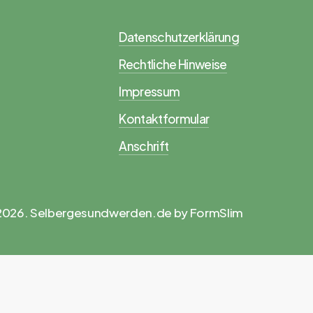
Datenschutzerklärung
Rechtliche Hinweise
Impressum
Kontaktformular
Anschrift
2026
. Selbergesundwerden.de by FormSlim