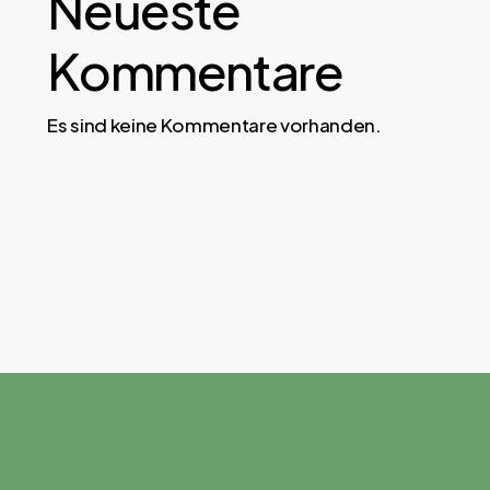
Neueste
Kommentare
Es sind keine Kommentare vorhanden.